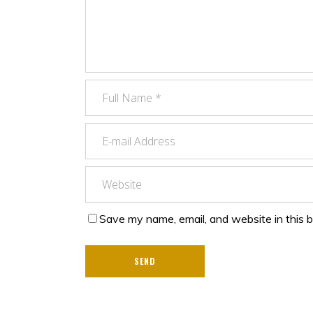
Save my name, email, and website in this 