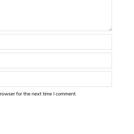
browser for the next time I comment.