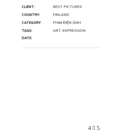
BEST PICTURES
CLIENT:
FINLAND
COUNTRY:
PHIM ĐIỆN ẢNH
CATEGORY:
ART, EXPRESSION
TAGS:
DATE: