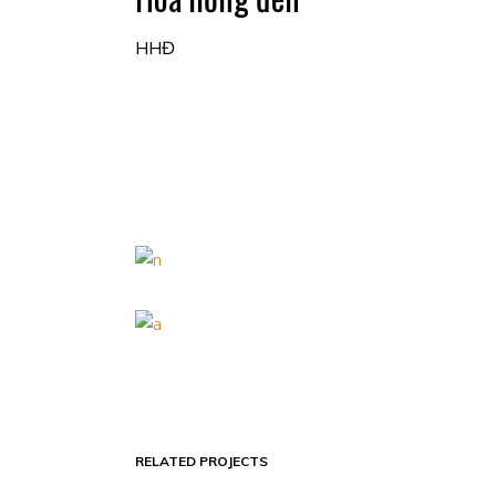
HHĐ
RELATED PROJECTS