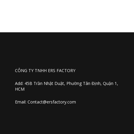
CÔNG TY TNHH ERS FACTORY
Add: 45B Trần Nhật Duật, Phường Tân Định, Quận 1,
HCM
Email: Contact@ersfactory.com